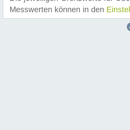
Messwerten können in den
Einste