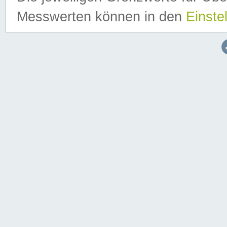
Messwerten können in den
Einste