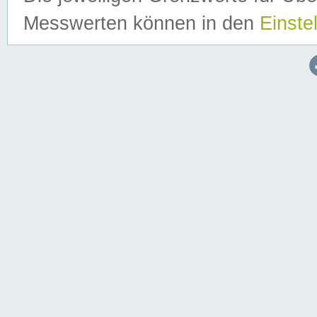
Messwerten können in den
Einste