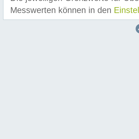
Messwerten können in den
Einste