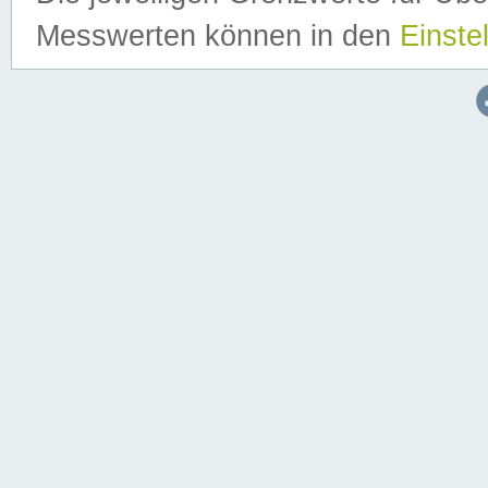
Messwerten können in den
Einste