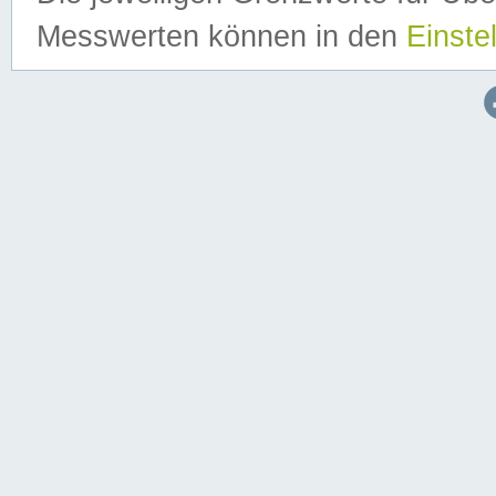
Messwerten können in den
Einste