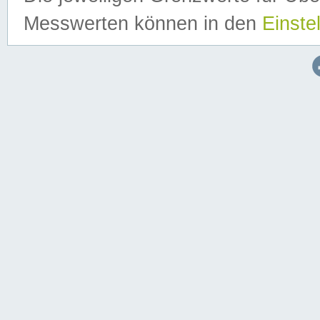
Messwerten können in den
Einste