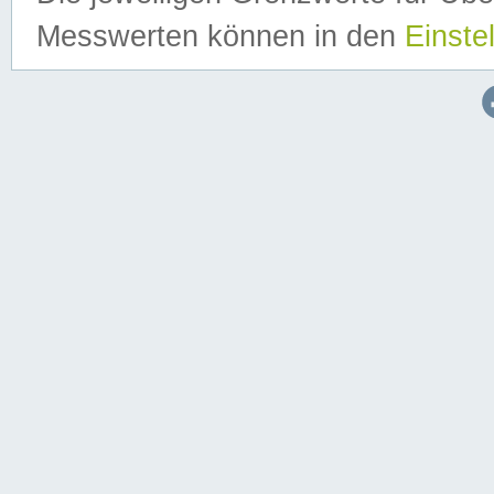
Messwerten können in den
Einste