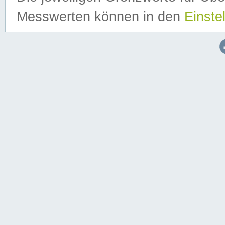
Messwerten können in den
Einste