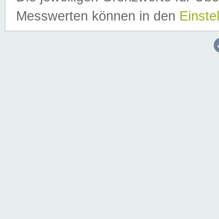
Messwerten können in den
Einste