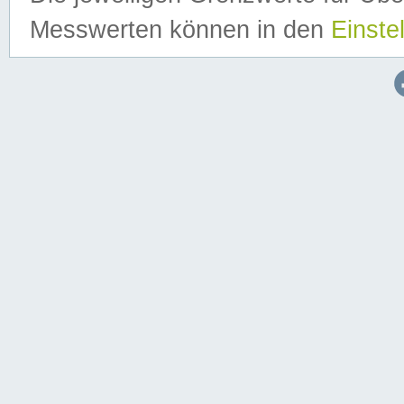
Messwerten können in den
Einste