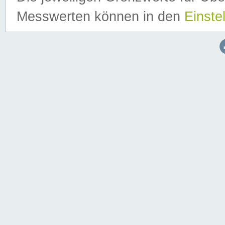
Messwerten können in den
Einste