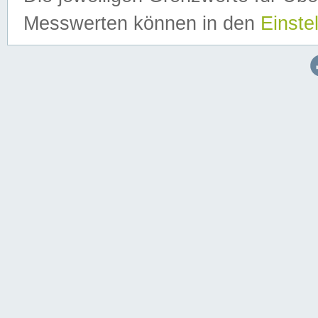
Messwerten können in den
Einste