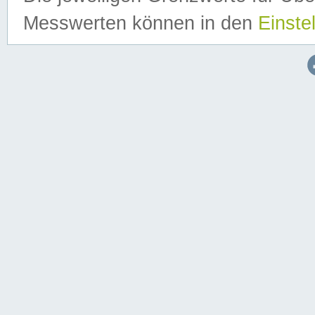
Messwerten können in den
Einste