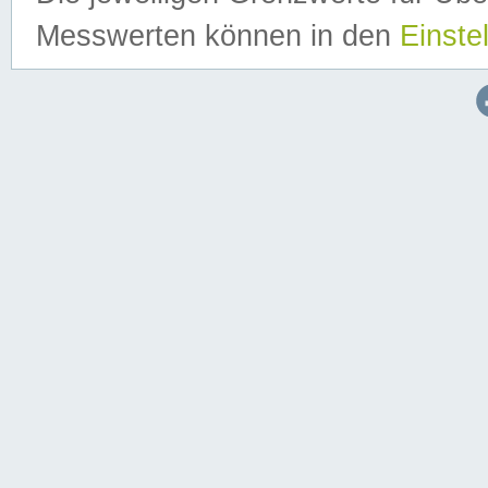
Messwerten können in den
Einste