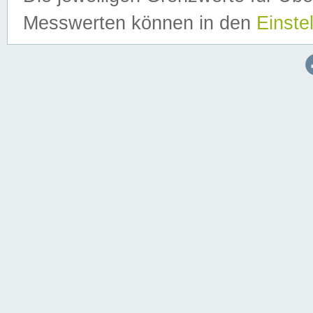
Messwerten können in den
Einste