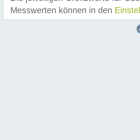
Messwerten können in den
Einste