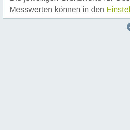
Messwerten können in den
Einste