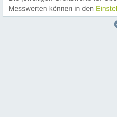
Messwerten können in den
Einste