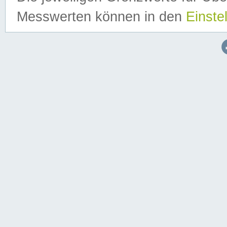
Messwerten können in den
Einste