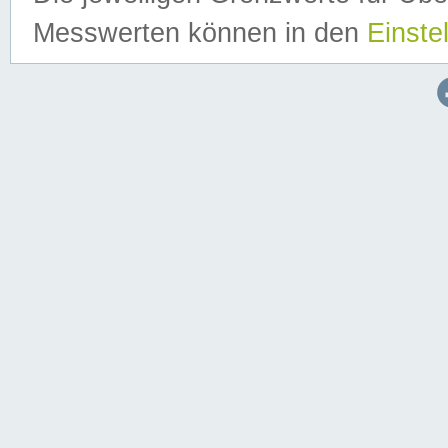
Messwerten können in den
Einste