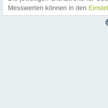
Messwerten können in den
Einste