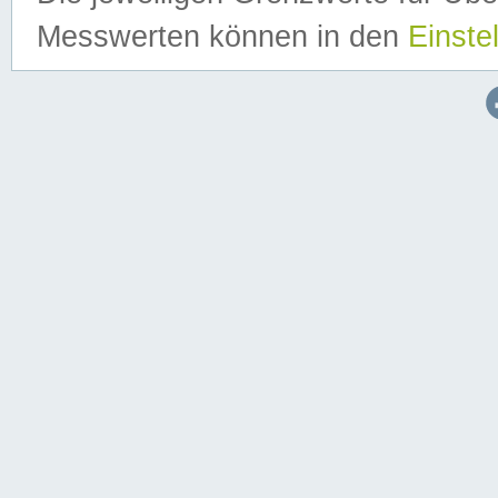
Messwerten können in den
Einste