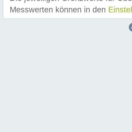
Messwerten können in den
Einste