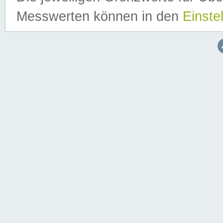
Messwerten können in den
Einste