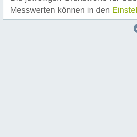
Messwerten können in den
Einste