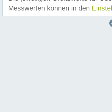
Messwerten können in den
Einste