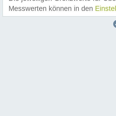
Messwerten können in den
Einste