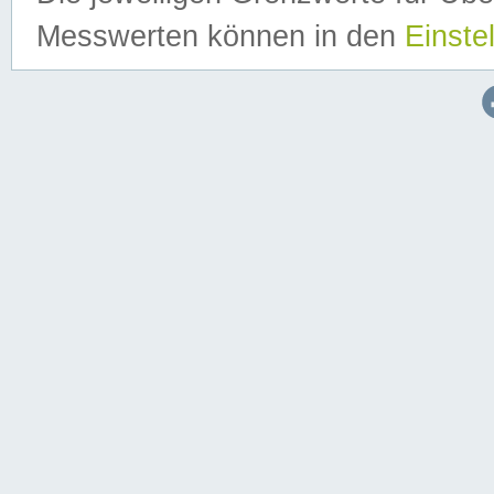
Messwerten können in den
Einste