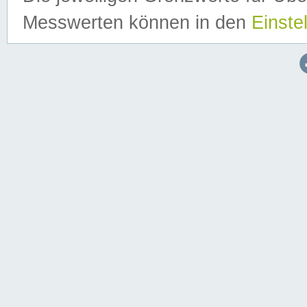
Messwerten können in den
Einste