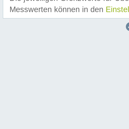
Messwerten können in den
Einste