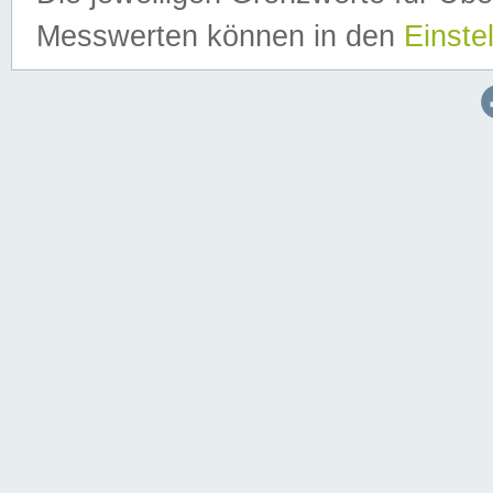
Messwerten können in den
Einste