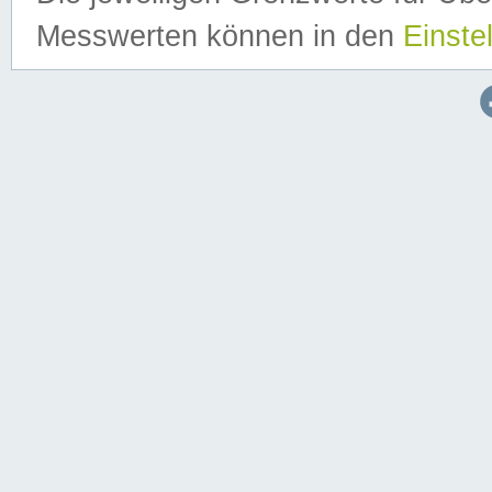
Messwerten können in den
Einste