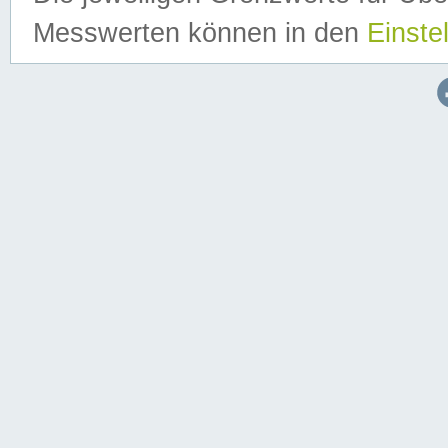
Messwerten können in den
Einste