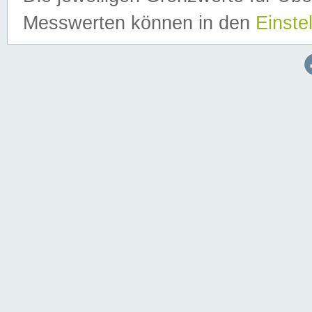
Messwerten können in den
Einste