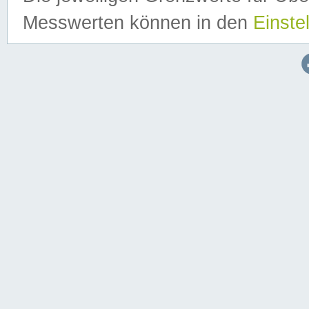
Messwerten können in den
Einste