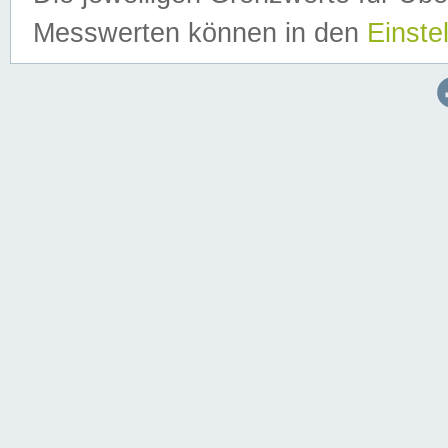
Messwerten können in den
Einste