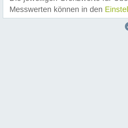
Messwerten können in den
Einste