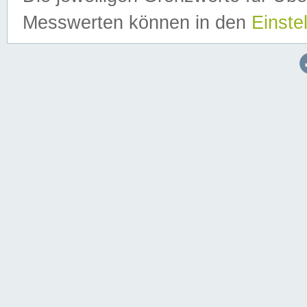
Messwerten können in den
Einste