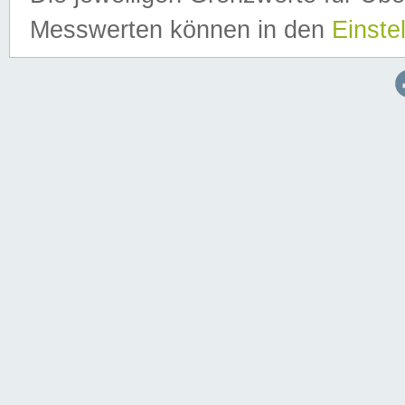
Messwerten können in den
Einste