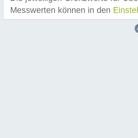
Messwerten können in den
Einste