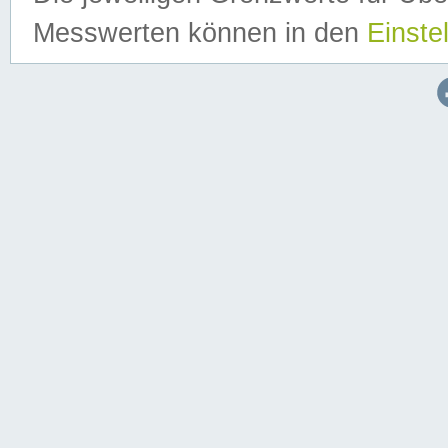
Messwerten können in den
Einste