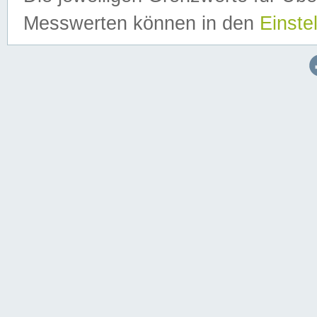
Messwerten können in den
Einste