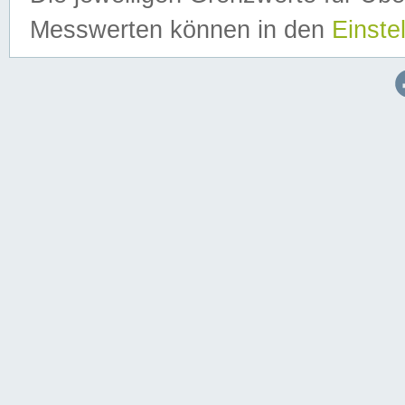
Messwerten können in den
Einste