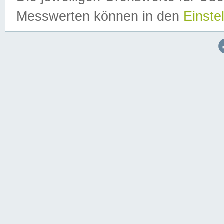
Messwerten können in den
Einste