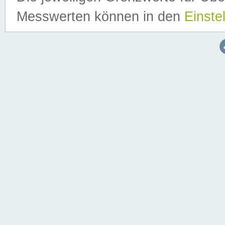
Messwerten können in den
Einste