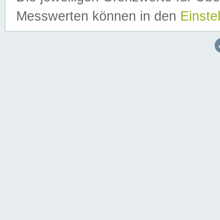
Messwerten können in den
Einste