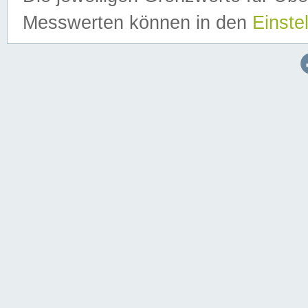
Messwerten können in den
Einste