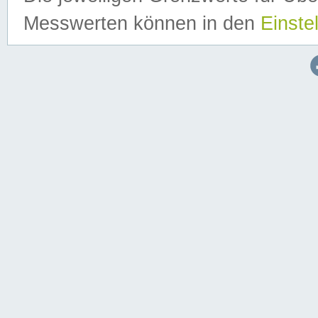
Messwerten können in den
Einste