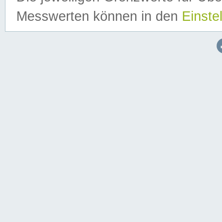
Messwerten können in den
Einste